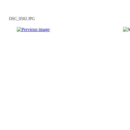
DSC_0502.JPG